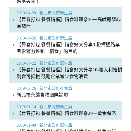
遍嚐美食！
2019-04-29
新北市政府衛生局
【舞春打包 餐餐惜福】惜食料理系30－高纖鳳梨心
番茄汁
2019-04-26
新北市政府衛生局
【舞春打包 餐餐惜福】惜食好文分享9-發揮通路業
者影響力達到「惜食」的目的
2019-04-22
新北市政府衛生局
【舞春打包 餐餐惜福】惜食好文分享10-義大利推捐
剩食可抵稅 鼓勵企業減少食物浪費
2019-02-26
新北市政府社會局
新北市永續食物國際論壇
2019-01-14
新北市政府衛生局
【舞春打包 餐餐惜福】惜食料理系29－黃金鹹派
2019-01-08
新北市政府衛生局