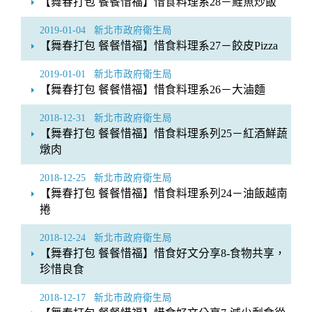
【舞春打包 餐餐惜福】惜食料理系28－鮭魚炒飯
2019-01-04
新北市政府衛生局
【舞春打包 餐餐惜福】惜食料理系27－餃皮Pizza
2019-01-01
新北市政府衛生局
【舞春打包 餐餐惜福】惜食料理系26－大滷麵
2018-12-31
新北市政府衛生局
【舞春打包 餐餐惜福】惜食料理系列25－紅酒鮮蔬
燉肉
2018-12-25
新北市政府衛生局
【舞春打包 餐餐惜福】惜食料理系列24－油飯越南
捲
2018-12-24
新北市政府衛生局
【舞春打包 餐餐惜福】惜食好文分享8-食物共享，
珍惜良食
2018-12-17
新北市政府衛生局